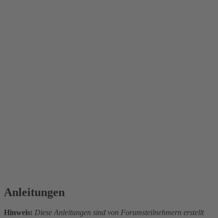
Anleitungen
Hinweis:
Diese Anleitungen sind von Forumsteilnehmern erstellt