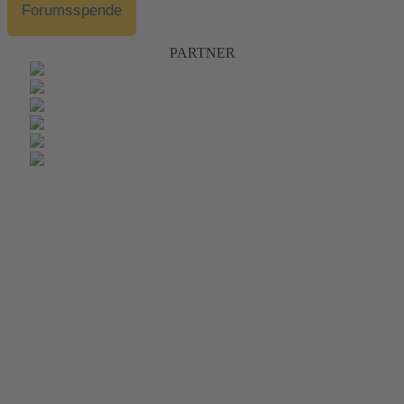
Forumsspende
PARTNER