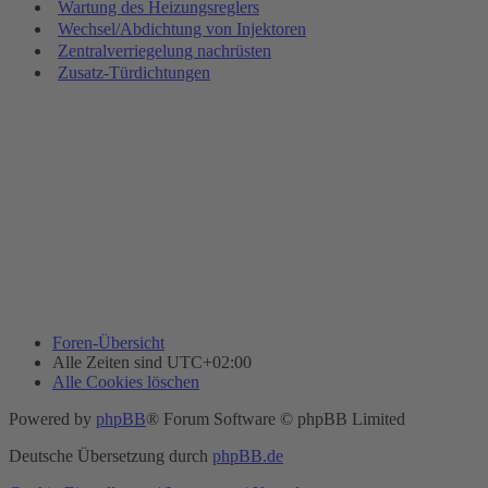
Wartung des Heizungsreglers
Wechsel/Abdichtung von Injektoren
Zentralverriegelung nachrüsten
Zusatz-Türdichtungen
Foren-Übersicht
Alle Zeiten sind
UTC+02:00
Alle Cookies löschen
Powered by
phpBB
® Forum Software © phpBB Limited
Deutsche Übersetzung durch
phpBB.de