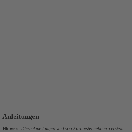
Anleitungen
Hinweis:
Diese Anleitungen sind von Forumsteilnehmern erstellt