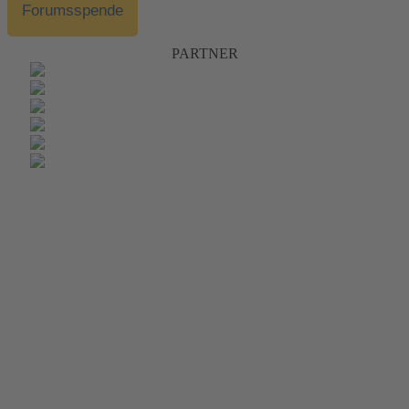
Forumsspende
PARTNER