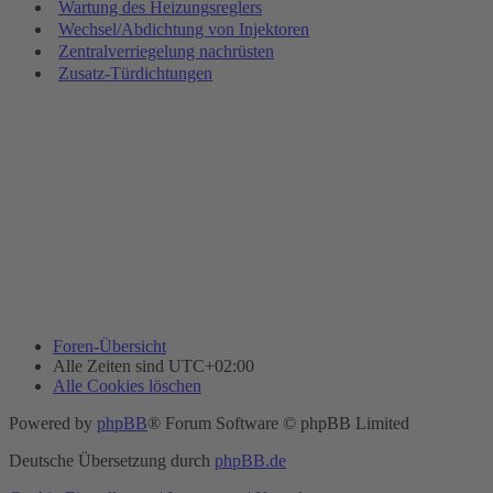
Wartung des Heizungsreglers
Wechsel/Abdichtung von Injektoren
Zentralverriegelung nachrüsten
Zusatz-Türdichtungen
Foren-Übersicht
Alle Zeiten sind
UTC+02:00
Alle Cookies löschen
Powered by
phpBB
® Forum Software © phpBB Limited
Deutsche Übersetzung durch
phpBB.de