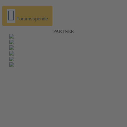
Forumsspende
PARTNER