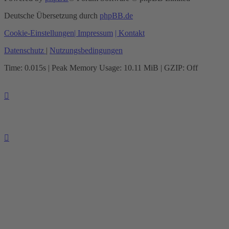
Deutsche Übersetzung durch
phpBB.de
Cookie-Einstellungen
| Impressum
| Kontakt
Datenschutz
|
Nutzungsbedingungen
Time: 0.015s
| Peak Memory Usage: 10.11 MiB | GZIP: Off