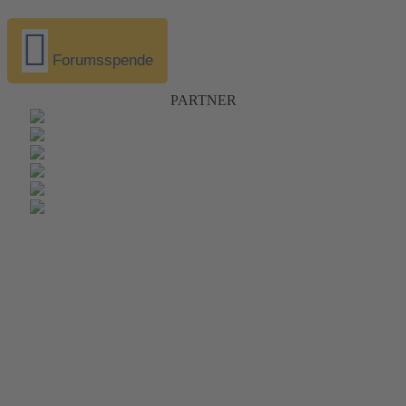
Forumsspende
PARTNER