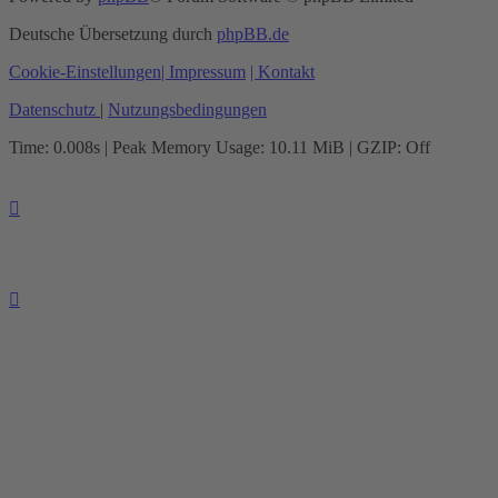
Deutsche Übersetzung durch
phpBB.de
Cookie-Einstellungen
| Impressum
| Kontakt
Datenschutz
|
Nutzungsbedingungen
Time: 0.008s
| Peak Memory Usage: 10.11 MiB | GZIP: Off