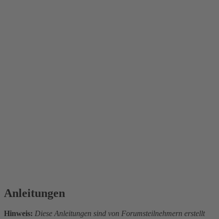
Anleitungen
Hinweis:
Diese Anleitungen sind von Forumsteilnehmern erstellt