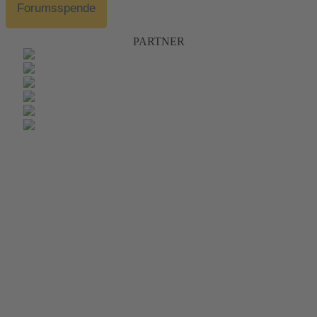
Forumsspende
PARTNER