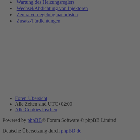
Wartung des Heizungsreglers
Wechsel/Abdichtung von Injektoren
Zentralverriegelung nachrüsten
Zusatz-Türdichtungen
Foren-Übersicht
Alle Zeiten sind
UTC+02:00
Alle Cookies löschen
Powered by
phpBB
® Forum Software © phpBB Limited
Deutsche Übersetzung durch
phpBB.de