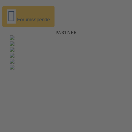
Forumsspende
PARTNER