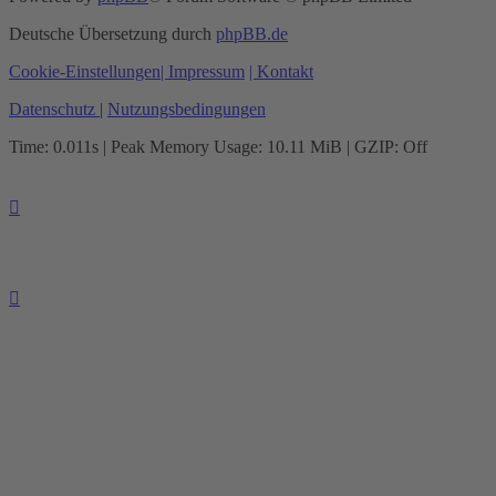
Deutsche Übersetzung durch
phpBB.de
Cookie-Einstellungen
| Impressum
| Kontakt
Datenschutz
|
Nutzungsbedingungen
Time: 0.011s
| Peak Memory Usage: 10.11 MiB | GZIP: Off