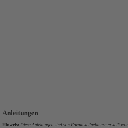
Anleitungen
Hinweis:
Diese Anleitungen sind von Forumsteilnehmern erstellt wor