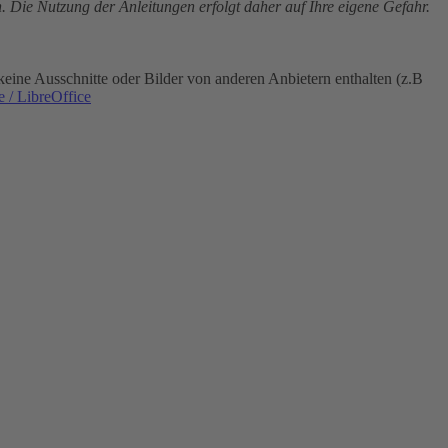
. Die Nutzung der Anleitungen erfolgt daher auf Ihre eigene Gefahr.
eine Ausschnitte oder Bilder von anderen Anbietern enthalten (z.B
 / LibreOffice