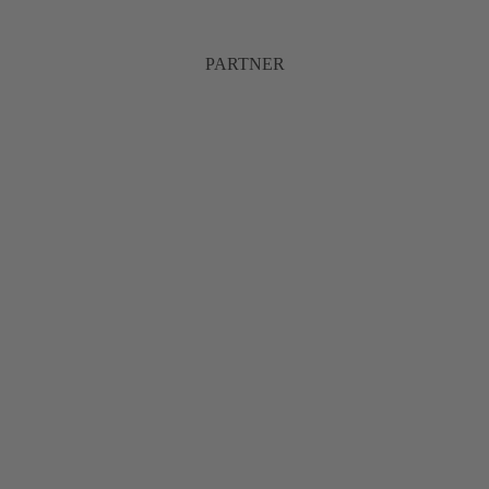
PARTNER