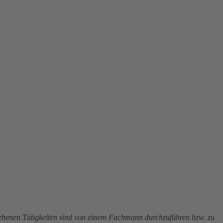
riebenen Tätigkeiten sind von einem Fachmann durchzuführen bzw. zu