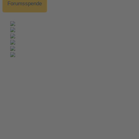
Forumsspende