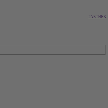
PARTNER