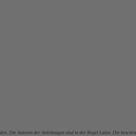
den. Die Autoren der Anleitungen sind in der Regel Laien. Die besch