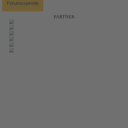
Forumsspende
PARTNER