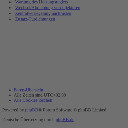
Wartung des Heizungsreglers
Wechsel/Abdichtung von Injektoren
Zentralverriegelung nachrüsten
Zusatz-Türdichtungen
Foren-Übersicht
Alle Zeiten sind
UTC+02:00
Alle Cookies löschen
Powered by
phpBB
® Forum Software © phpBB Limited
Deutsche Übersetzung durch
phpBB.de