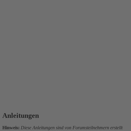
Anleitungen
Hinweis:
Diese Anleitungen sind von Forumsteilnehmern erstellt