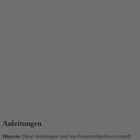
Anleitungen
Hinweis:
Diese Anleitungen sind von Forumsteilnehmern erstellt