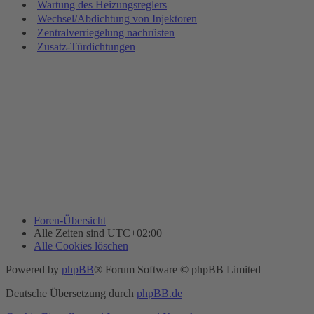
Wartung des Heizungsreglers
Wechsel/Abdichtung von Injektoren
Zentralverriegelung nachrüsten
Zusatz-Türdichtungen
Foren-Übersicht
Alle Zeiten sind
UTC+02:00
Alle Cookies löschen
Powered by
phpBB
® Forum Software © phpBB Limited
Deutsche Übersetzung durch
phpBB.de