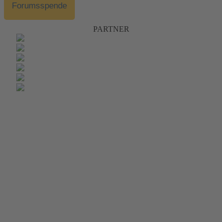
Forumsspende
PARTNER