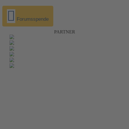
Forumsspende
PARTNER