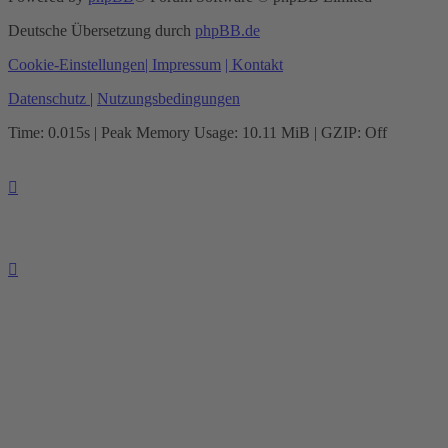
Deutsche Übersetzung durch
phpBB.de
Cookie-Einstellungen
| Impressum
| Kontakt
Datenschutz
|
Nutzungsbedingungen
Time: 0.015s
| Peak Memory Usage: 10.11 MiB | GZIP: Off