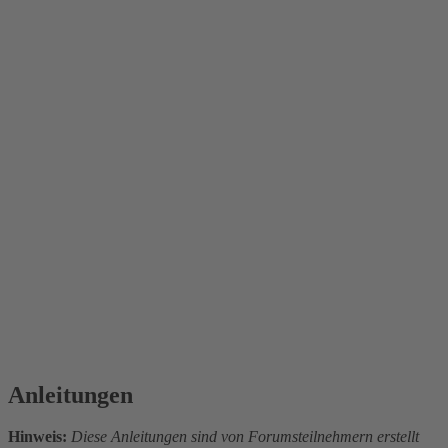
Anleitungen
Hinweis:
Diese Anleitungen sind von Forumsteilnehmern erstellt