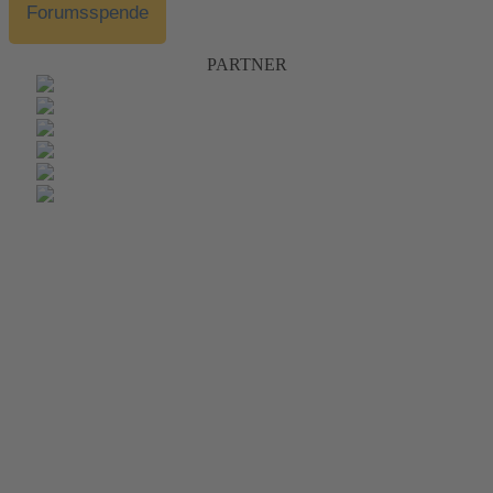
Forumsspende
PARTNER