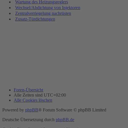
Wartung des Heizungsreglers
Wechsel/Abdichtung von Injektoren
Zentralverriegelung nachrüsten
Zusatz-Türdichtungen
Foren-Übersicht
Alle Zeiten sind
UTC+02:00
Alle Cookies löschen
Powered by
phpBB
® Forum Software © phpBB Limited
Deutsche Übersetzung durch
phpBB.de