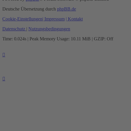
Deutsche Übersetzung durch
phpBB.de
Cookie-Einstellungen
| Impressum
| Kontakt
Datenschutz
|
Nutzungsbedingungen
Time: 0.024s
| Peak Memory Usage: 10.11 MiB | GZIP: Off