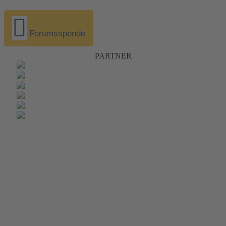
Forumsspende
PARTNER